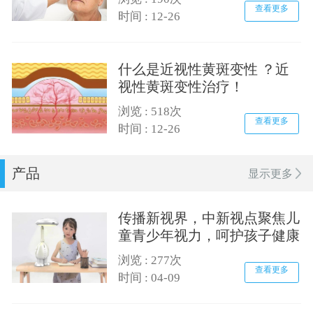
查看更多
时间 : 12-26
什么是近视性黄斑变性 ？近
视性黄斑变性治疗！
浏览 : 518次
查看更多
时间 : 12-26
产品
显示更多
传播新视界，中新视点聚焦儿
童青少年视力，呵护孩子健康
成长
浏览 : 277次
查看更多
时间 : 04-09