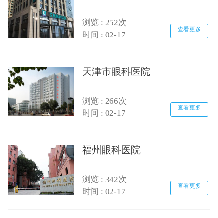
浏览 : 252次
查看更多
时间 : 02-17
天津市眼科医院
浏览 : 266次
查看更多
时间 : 02-17
福州眼科医院
浏览 : 342次
查看更多
时间 : 02-17