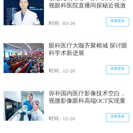
视眼科医院直播间探秘近视激
光手术
查看更多
时间 : 03-26
眼科医疗大咖齐聚榕城 探讨眼
科学术新进展
查看更多
时间 : 12-26
弥补国内医疗影像技术空白，
视微影像眼科高端OCT实现量
产！
查看更多
时间 : 12-26