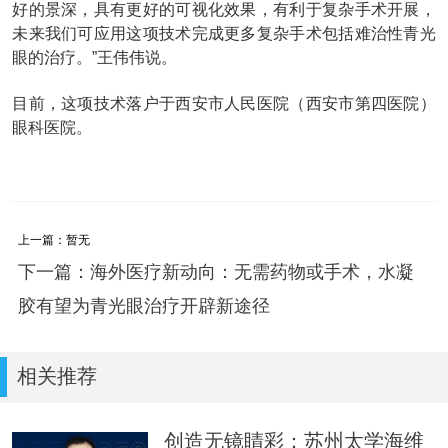
好的景深，具有更好的可视化效果，有利于复杂手术开展，
未来我们可应用这项技术完成更多复杂手术包括难治性青光
眼的治疗。”王伟伟说。
目前，这项技术落户于西安市人民医院（西安市第四医院）
眼科医院。
上一篇：暂无
下一篇：海外医疗新动向：无需药物或手术，水凝
胶有望为青光眼治疗开辟新途径
相关推荐
创造无镜睛彩：苏州太学海维